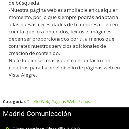
de búsqueda.
-Nuestra página web es ampliable en cualquier
momento, por lo que siempre podrás adaptarla
a las nuevas necesidades de tu empresa. Ten en
cuenta que los contenidos, textos e imágenes
deben ser proporcionados por ti, a menos que
contrates nuestros servicios adicionales de
creación de contenido.
No te lo pienses más y ponte en contacto con
nosotros para hacer el diseño de páginas web en
Vista Alegre.
Categorías
Diseño Web
,
Páginas Webs / apps
Madrid Comunicación