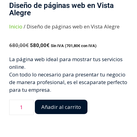
Diseño de páginas web en Vista
Alegre
Inicio
/ Diseño de páginas web en Vista Alegre
680,00
€
580,00
€
Sin IVA (
701,80
€
con IVA)
La página web ideal para mostrar tus servicios
online.
Con todo lo necesario para presentar tu negocio
de manera profesional, es el escaparate perfecto
para tu empresa.
Añadir al carrito