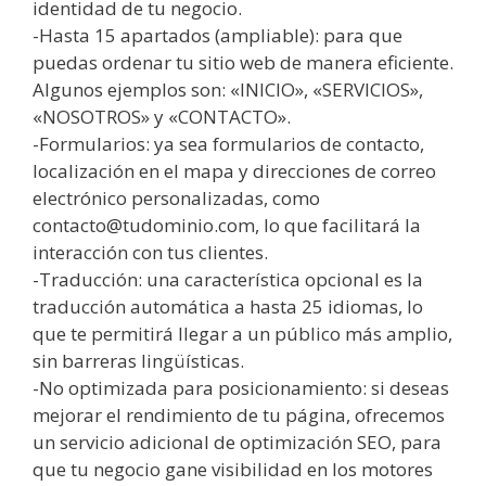
identidad de tu negocio.
-Hasta 15 apartados (ampliable): para que
puedas ordenar tu sitio web de manera eficiente.
Algunos ejemplos son: «INICIO», «SERVICIOS»,
«NOSOTROS» y «CONTACTO».
-Formularios: ya sea formularios de contacto,
localización en el mapa y direcciones de correo
electrónico personalizadas, como
contacto@tudominio.com, lo que facilitará la
interacción con tus clientes.
-Traducción: una característica opcional es la
traducción automática a hasta 25 idiomas, lo
que te permitirá llegar a un público más amplio,
sin barreras lingüísticas.
-No optimizada para posicionamiento: si deseas
mejorar el rendimiento de tu página, ofrecemos
un servicio adicional de optimización SEO, para
que tu negocio gane visibilidad en los motores