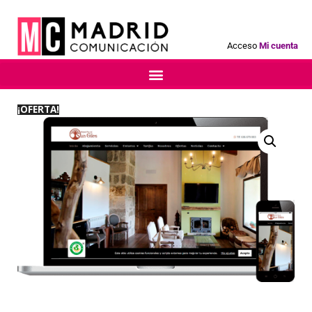
Acceso
Mi cuenta
¡OFERTA!