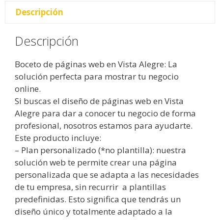
Descripción
Descripción
Boceto de páginas web en Vista Alegre: La
solución perfecta para mostrar tu negocio
online.
Si buscas el diseño de páginas web en Vista
Alegre para dar a conocer tu negocio de forma
profesional, nosotros estamos para ayudarte.
Este producto incluye:
– Plan personalizado (*no plantilla): nuestra
solución web te permite crear una página
personalizada que se adapta a las necesidades
de tu empresa, sin recurrir a plantillas
predefinidas. Esto significa que tendrás un
diseño único y totalmente adaptado a la