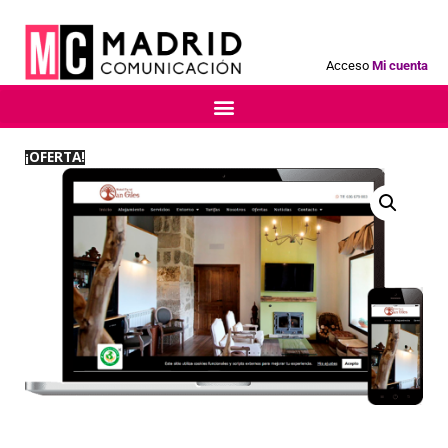
Acceso
Mi cuenta
¡OFERTA!