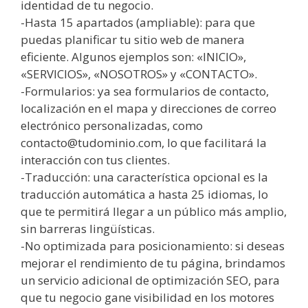
identidad de tu negocio.
-Hasta 15 apartados (ampliable): para que
puedas planificar tu sitio web de manera
eficiente. Algunos ejemplos son: «INICIO»,
«SERVICIOS», «NOSOTROS» y «CONTACTO».
-Formularios: ya sea formularios de contacto,
localización en el mapa y direcciones de correo
electrónico personalizadas, como
contacto@tudominio.com, lo que facilitará la
interacción con tus clientes.
-Traducción: una característica opcional es la
traducción automática a hasta 25 idiomas, lo
que te permitirá llegar a un público más amplio,
sin barreras lingüísticas.
-No optimizada para posicionamiento: si deseas
mejorar el rendimiento de tu página, brindamos
un servicio adicional de optimización SEO, para
que tu negocio gane visibilidad en los motores