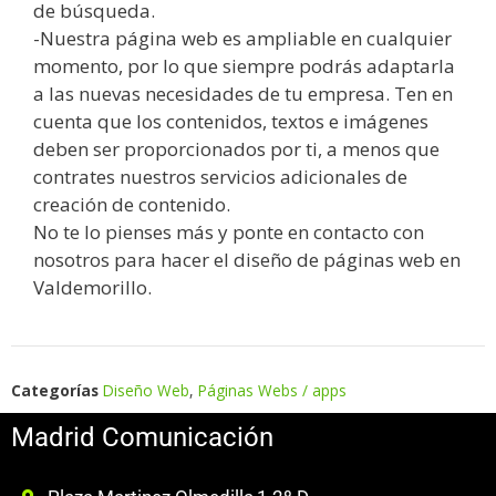
de búsqueda.
-Nuestra página web es ampliable en cualquier
momento, por lo que siempre podrás adaptarla
a las nuevas necesidades de tu empresa. Ten en
cuenta que los contenidos, textos e imágenes
deben ser proporcionados por ti, a menos que
contrates nuestros servicios adicionales de
creación de contenido.
No te lo pienses más y ponte en contacto con
nosotros para hacer el diseño de páginas web en
Valdemorillo.
Categorías
Diseño Web
,
Páginas Webs / apps
Madrid Comunicación