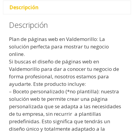
Descripción
Descripción
Plan de páginas web en Valdemorillo: La
solución perfecta para mostrar tu negocio
online.
Si buscas el diseño de páginas web en
Valdemorillo para dar a conocer tu negocio de
forma profesional, nosotros estamos para
ayudarte. Este producto incluye:
– Boceto personalizado (*no plantilla): nuestra
solución web te permite crear una página
personalizada que se adapta a las necesidades
de tu empresa, sin recurrir a plantillas
predefinidas. Esto significa que tendrás un
diseño único y totalmente adaptado a la