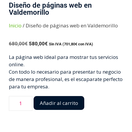
Diseño de páginas web en
Valdemorillo
Inicio
/ Diseño de páginas web en Valdemorillo
680,00
€
580,00
€
Sin IVA (
701,80
€
con IVA)
La página web ideal para mostrar tus servicios
online.
Con todo lo necesario para presentar tu negocio
de manera profesional, es el escaparate perfecto
para tu empresa.
Añadir al carrito