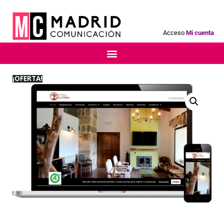
Acceso
Mi cuenta
¡OFERTA!