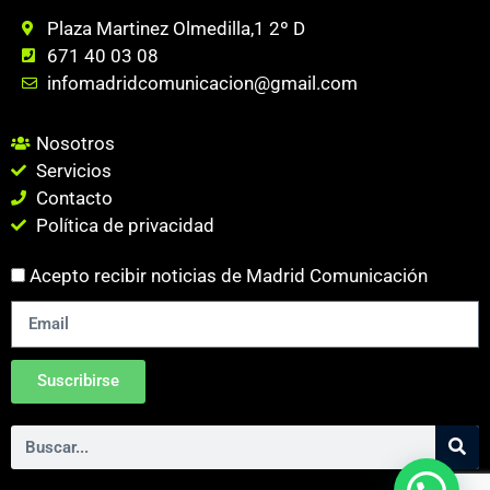
Plaza Martinez Olmedilla,1 2º D
671 40 03 08
infomadridcomunicacion@gmail.com
Nosotros
Servicios
Contacto
Política de privacidad
Acepto recibir noticias de Madrid Comunicación
Suscribirse