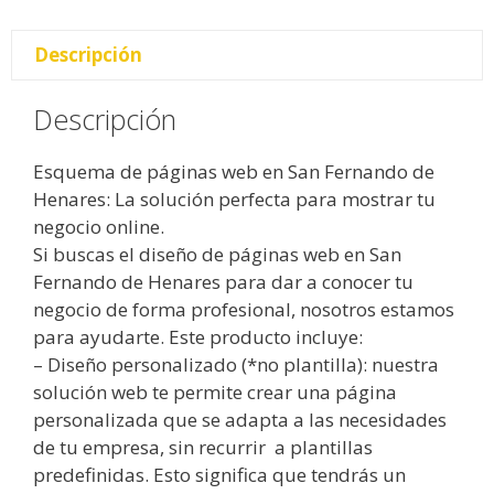
Descripción
Descripción
Esquema de páginas web en San Fernando de
Henares: La solución perfecta para mostrar tu
negocio online.
Si buscas el diseño de páginas web en San
Fernando de Henares para dar a conocer tu
negocio de forma profesional, nosotros estamos
para ayudarte. Este producto incluye:
– Diseño personalizado (*no plantilla): nuestra
solución web te permite crear una página
personalizada que se adapta a las necesidades
de tu empresa, sin recurrir a plantillas
predefinidas. Esto significa que tendrás un