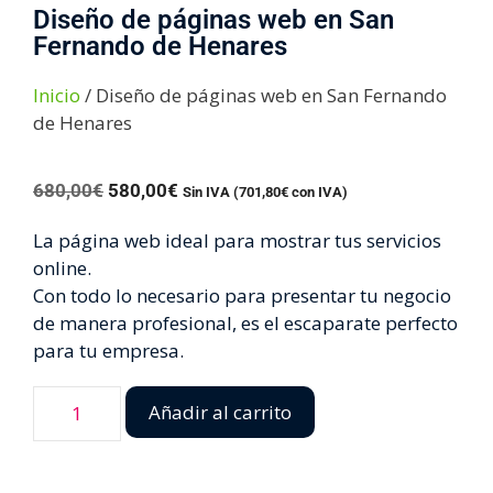
Diseño de páginas web en San
Fernando de Henares
Inicio
/ Diseño de páginas web en San Fernando
de Henares
680,00
€
580,00
€
Sin IVA (
701,80
€
con IVA)
La página web ideal para mostrar tus servicios
online.
Con todo lo necesario para presentar tu negocio
de manera profesional, es el escaparate perfecto
para tu empresa.
Añadir al carrito