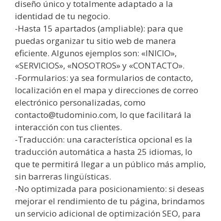
diseño único y totalmente adaptado a la
identidad de tu negocio.
-Hasta 15 apartados (ampliable): para que
puedas organizar tu sitio web de manera
eficiente. Algunos ejemplos son: «INICIO»,
«SERVICIOS», «NOSOTROS» y «CONTACTO».
-Formularios: ya sea formularios de contacto,
localización en el mapa y direcciones de correo
electrónico personalizadas, como
contacto@tudominio.com, lo que facilitará la
interacción con tus clientes.
-Traducción: una característica opcional es la
traducción automática a hasta 25 idiomas, lo
que te permitirá llegar a un público más amplio,
sin barreras lingüísticas.
-No optimizada para posicionamiento: si deseas
mejorar el rendimiento de tu página, brindamos
un servicio adicional de optimización SEO, para