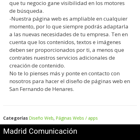
que tu negocio gane visibilidad en los motores
de búsqueda.
-Nuestra página web es ampliable en cualquier
momento, por lo que siempre podrás adaptarla
a las nuevas necesidades de tu empresa. Ten en
cuenta que los contenidos, textos e imágenes
deben ser proporcionados por ti, a menos que
contrates nuestros servicios adicionales de
creación de contenido.
No te lo pienses más y ponte en contacto con
nosotros para hacer el diseño de páginas web en
San Fernando de Henares.
Categorías
Diseño Web
,
Páginas Webs / apps
Madrid Comunicación