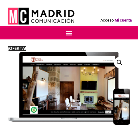
Acceso
Mi cuenta
¡OFERTA!