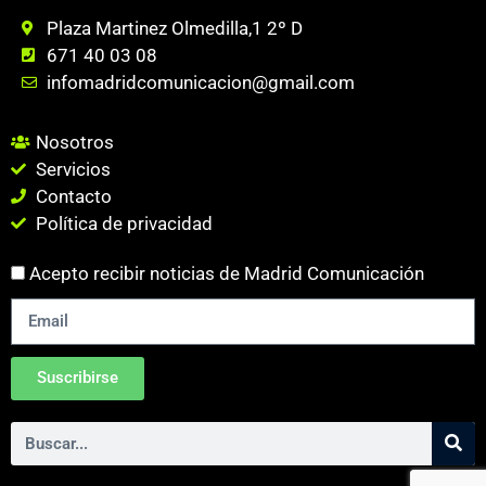
Plaza Martinez Olmedilla,1 2º D
671 40 03 08
infomadridcomunicacion@gmail.com
Nosotros
Servicios
Contacto
Política de privacidad
Acepto recibir noticias de Madrid Comunicación
Suscribirse