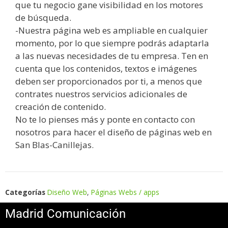
que tu negocio gane visibilidad en los motores
de búsqueda.
-Nuestra página web es ampliable en cualquier
momento, por lo que siempre podrás adaptarla
a las nuevas necesidades de tu empresa. Ten en
cuenta que los contenidos, textos e imágenes
deben ser proporcionados por ti, a menos que
contrates nuestros servicios adicionales de
creación de contenido.
No te lo pienses más y ponte en contacto con
nosotros para hacer el diseño de páginas web en
San Blas-Canillejas.
Categorías
Diseño Web
,
Páginas Webs / apps
Madrid Comunicación