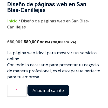
Diseño de páginas web en San
Blas-Canillejas
Inicio
/ Diseño de páginas web en San Blas-
Canillejas
680,00
€
580,00
€
Sin IVA (
701,80
€
con IVA)
La página web ideal para mostrar tus servicios
online.
Con todo lo necesario para presentar tu negocio
de manera profesional, es el escaparate perfecto
para tu empresa.
Añadir al carrito