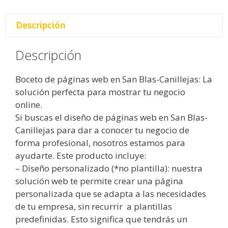
Descripción
Descripción
Boceto de páginas web en San Blas-Canillejas: La
solución perfecta para mostrar tu negocio
online.
Si buscas el diseño de páginas web en San Blas-
Canillejas para dar a conocer tu negocio de
forma profesional, nosotros estamos para
ayudarte. Este producto incluye:
– Diseño personalizado (*no plantilla): nuestra
solución web te permite crear una página
personalizada que se adapta a las necesidades
de tu empresa, sin recurrir a plantillas
predefinidas. Esto significa que tendrás un