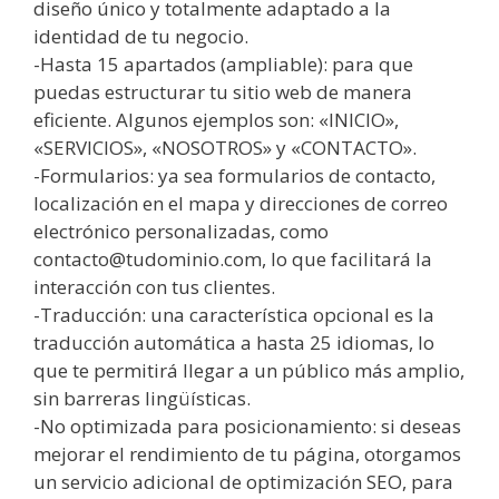
diseño único y totalmente adaptado a la
identidad de tu negocio.
-Hasta 15 apartados (ampliable): para que
puedas estructurar tu sitio web de manera
eficiente. Algunos ejemplos son: «INICIO»,
«SERVICIOS», «NOSOTROS» y «CONTACTO».
-Formularios: ya sea formularios de contacto,
localización en el mapa y direcciones de correo
electrónico personalizadas, como
contacto@tudominio.com, lo que facilitará la
interacción con tus clientes.
-Traducción: una característica opcional es la
traducción automática a hasta 25 idiomas, lo
que te permitirá llegar a un público más amplio,
sin barreras lingüísticas.
-No optimizada para posicionamiento: si deseas
mejorar el rendimiento de tu página, otorgamos
un servicio adicional de optimización SEO, para