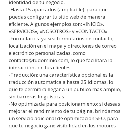
identidad de tu negocio.
-Hasta 15 apartados (ampliable): para que
puedas configurar tu sitio web de manera
eficiente. Algunos ejemplos son: «INICIO»,
«SERVICIOS», «NOSOTROS» y «CONTACTO».
-Formularios: ya sea formularios de contacto,
localización en el mapa y direcciones de correo
electrónico personalizadas, como
contacto@tudominio.com, lo que facilitará la
interacción con tus clientes.
-Traducción: una característica opcional es la
traducción automática a hasta 25 idiomas, lo
que te permitirá llegar a un público más amplio,
sin barreras lingüísticas.
-No optimizada para posicionamiento: si deseas
mejorar el rendimiento de tu página, brindamos
un servicio adicional de optimización SEO, para
que tu negocio gane visibilidad en los motores