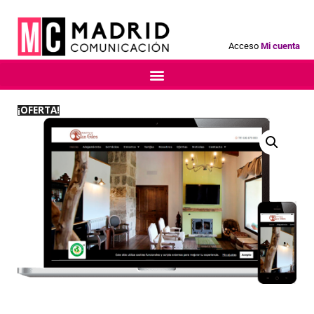
Acceso
Mi cuenta
¡OFERTA!