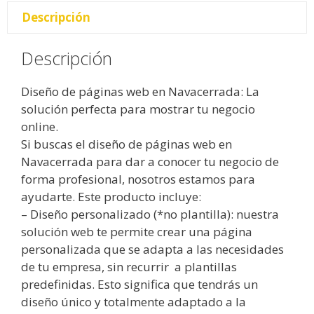
Descripción
Descripción
Diseño de páginas web en Navacerrada: La
solución perfecta para mostrar tu negocio
online.
Si buscas el diseño de páginas web en
Navacerrada para dar a conocer tu negocio de
forma profesional, nosotros estamos para
ayudarte. Este producto incluye:
– Diseño personalizado (*no plantilla): nuestra
solución web te permite crear una página
personalizada que se adapta a las necesidades
de tu empresa, sin recurrir a plantillas
predefinidas. Esto significa que tendrás un
diseño único y totalmente adaptado a la