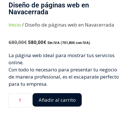
Diseño de páginas web en
Navacerrada
Inicio
/ Diseño de páginas web en Navacerrada
680,00
€
580,00
€
Sin IVA (
701,80
€
con IVA)
La página web ideal para mostrar tus servicios
online.
Con todo lo necesario para presentar tu negocio
de manera profesional, es el escaparate perfecto
para tu empresa.
Añadir al carrito