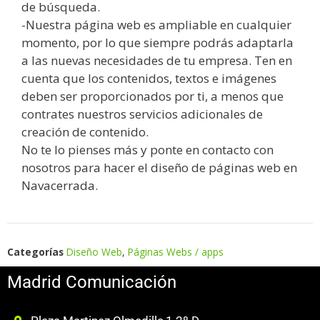
de búsqueda.
-Nuestra página web es ampliable en cualquier
momento, por lo que siempre podrás adaptarla
a las nuevas necesidades de tu empresa. Ten en
cuenta que los contenidos, textos e imágenes
deben ser proporcionados por ti, a menos que
contrates nuestros servicios adicionales de
creación de contenido.
No te lo pienses más y ponte en contacto con
nosotros para hacer el diseño de páginas web en
Navacerrada.
Categorías
Diseño Web
,
Páginas Webs / apps
Madrid Comunicación