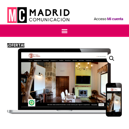
Acceso
Mi cuenta
¡OFERTA!