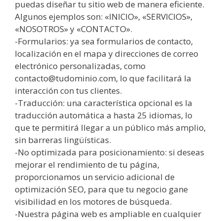
puedas diseñar tu sitio web de manera eficiente.
Algunos ejemplos son: «INICIO», «SERVICIOS»,
«NOSOTROS» y «CONTACTO».
-Formularios: ya sea formularios de contacto,
localización en el mapa y direcciones de correo
electrónico personalizadas, como
contacto@tudominio.com, lo que facilitará la
interacción con tus clientes.
-Traducción: una característica opcional es la
traducción automática a hasta 25 idiomas, lo
que te permitirá llegar a un público más amplio,
sin barreras lingüísticas.
-No optimizada para posicionamiento: si deseas
mejorar el rendimiento de tu página,
proporcionamos un servicio adicional de
optimización SEO, para que tu negocio gane
visibilidad en los motores de búsqueda.
-Nuestra página web es ampliable en cualquier