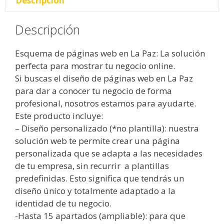
Descripción
Descripción
Esquema de páginas web en La Paz: La solución
perfecta para mostrar tu negocio online.
Si buscas el diseño de páginas web en La Paz
para dar a conocer tu negocio de forma
profesional, nosotros estamos para ayudarte.
Este producto incluye:
– Diseño personalizado (*no plantilla): nuestra
solución web te permite crear una página
personalizada que se adapta a las necesidades
de tu empresa, sin recurrir a plantillas
predefinidas. Esto significa que tendrás un
diseño único y totalmente adaptado a la
identidad de tu negocio.
-Hasta 15 apartados (ampliable): para que