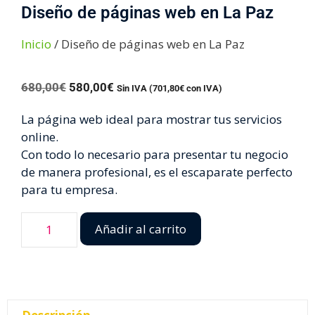
Diseño de páginas web en La Paz
Inicio
/ Diseño de páginas web en La Paz
680,00
€
580,00
€
Sin IVA (
701,80
€
con IVA)
La página web ideal para mostrar tus servicios
online.
Con todo lo necesario para presentar tu negocio
de manera profesional, es el escaparate perfecto
para tu empresa.
Añadir al carrito