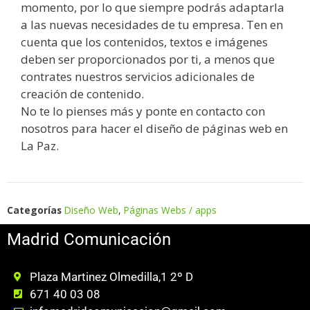
momento, por lo que siempre podrás adaptarla
a las nuevas necesidades de tu empresa. Ten en
cuenta que los contenidos, textos e imágenes
deben ser proporcionados por ti, a menos que
contrates nuestros servicios adicionales de
creación de contenido.
No te lo pienses más y ponte en contacto con
nosotros para hacer el diseño de páginas web en
La Paz.
Categorías
Diseño Web
,
Páginas Webs / apps
Madrid Comunicación
Plaza Martinez Olmedilla,1 2º D
671 40 03 08