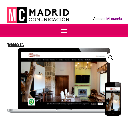
Acceso
Mi cuenta
¡OFERTA!