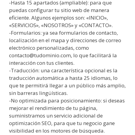
-Hasta 15 apartados (ampliable): para que
puedas configurar tu sitio web de manera
eficiente. Algunos ejemplos son: «INICIO»,
«SERVICIOS», «NOSOTROS» y «CONTACTO».
-Formularios: ya sea formularios de contacto,
localización en el mapa y direcciones de correo
electrónico personalizadas, como
contacto@tudominio.com, lo que facilitará la
interacción con tus clientes.
-Traducción: una característica opcional es la
traducción automática a hasta 25 idiomas, lo
que te permitirá llegar a un público más amplio,
sin barreras lingüísticas.
-No optimizada para posicionamiento: si deseas
mejorar el rendimiento de tu página,
suministramos un servicio adicional de
optimización SEO, para que tu negocio gane
visibilidad en los motores de búsqueda.