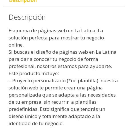
Descripción
Descripción
Esquema de páginas web en La Latina: La
solución perfecta para mostrar tu negocio
online.
Si buscas el diseño de páginas web en La Latina
para dar a conocer tu negocio de forma
profesional, nosotros estamos para ayudarte.
Este producto incluye:
– Proyecto personalizado (*no plantilla): nuestra
solución web te permite crear una página
personalizada que se adapta a las necesidades
de tu empresa, sin recurrir a plantillas
predefinidas. Esto significa que tendrás un
diseño único y totalmente adaptado a la
identidad de tu negocio.