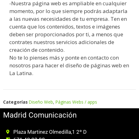
-Nuestra página web es ampliable en cualquier
momento, por lo que siempre podrás adaptarla
a las nuevas necesidades de tu empresa. Ten en
cuenta que los contenidos, textos e imágenes
deben ser proporcionados por ti, a menos que
contrates nuestros servicios adicionales de
creación de contenido.
No te lo pienses más y ponte en contacto con
nosotros para hacer el diseño de páginas web en
La Latina.
Categorías
Diseño Web
,
Páginas Webs / apps
Madrid Comunicación
Plaza Martinez Olmedilla,1 2º D