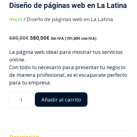
Diseño de páginas web en La Latina
Inicio
/ Diseño de páginas web en La Latina
680,00
€
580,00
€
Sin IVA (
701,80
€
con IVA)
La página web ideal para mostrar tus servicios
online.
Con todo lo necesario para presentar tu negocio
de manera profesional, es el escaparate perfecto
para tu empresa.
Añadir al carrito