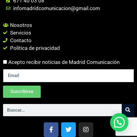
671 40 03 08
infomadridcomunicacion@gmail.com
Nosotros
Servicios
Contacto
Política de privacidad
Acepto recibir noticias de Madrid Comunicación
Suscribirse