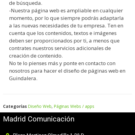
de búsqueda.
-Nuestra página web es ampliable en cualquier
momento, por lo que siempre podrás adaptarla
a las nuevas necesidades de tu empresa. Ten en
cuenta que los contenidos, textos e imágenes
deben ser proporcionados por ti, a menos que
contrates nuestros servicios adicionales de
creación de contenido.
No te lo pienses más y ponte en contacto con
nosotros para hacer el diseño de páginas web en
Guindalera.
Categorías
Diseño Web
,
Páginas Webs / apps
Madrid Comunicación