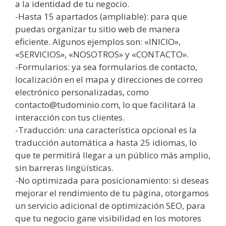
a la identidad de tu negocio.
-Hasta 15 apartados (ampliable): para que
puedas organizar tu sitio web de manera
eficiente. Algunos ejemplos son: «INICIO»,
«SERVICIOS», «NOSOTROS» y «CONTACTO».
-Formularios: ya sea formularios de contacto,
localización en el mapa y direcciones de correo
electrónico personalizadas, como
contacto@tudominio.com, lo que facilitará la
interacción con tus clientes.
-Traducción: una característica opcional es la
traducción automática a hasta 25 idiomas, lo
que te permitirá llegar a un público más amplio,
sin barreras lingüísticas.
-No optimizada para posicionamiento: si deseas
mejorar el rendimiento de tu página, otorgamos
un servicio adicional de optimización SEO, para
que tu negocio gane visibilidad en los motores