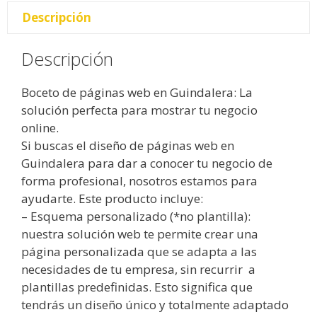
Descripción
Descripción
Boceto de páginas web en Guindalera: La
solución perfecta para mostrar tu negocio
online.
Si buscas el diseño de páginas web en
Guindalera para dar a conocer tu negocio de
forma profesional, nosotros estamos para
ayudarte. Este producto incluye:
– Esquema personalizado (*no plantilla):
nuestra solución web te permite crear una
página personalizada que se adapta a las
necesidades de tu empresa, sin recurrir a
plantillas predefinidas. Esto significa que
tendrás un diseño único y totalmente adaptado