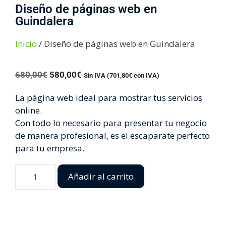
Diseño de páginas web en
Guindalera
Inicio
/ Diseño de páginas web en Guindalera
680,00
€
580,00
€
Sin IVA (
701,80
€
con IVA)
La página web ideal para mostrar tus servicios
online.
Con todo lo necesario para presentar tu negocio
de manera profesional, es el escaparate perfecto
para tu empresa.
Añadir al carrito