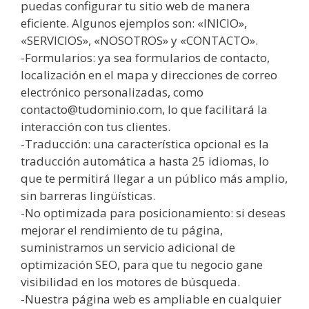
puedas configurar tu sitio web de manera
eficiente. Algunos ejemplos son: «INICIO»,
«SERVICIOS», «NOSOTROS» y «CONTACTO».
-Formularios: ya sea formularios de contacto,
localización en el mapa y direcciones de correo
electrónico personalizadas, como
contacto@tudominio.com, lo que facilitará la
interacción con tus clientes.
-Traducción: una característica opcional es la
traducción automática a hasta 25 idiomas, lo
que te permitirá llegar a un público más amplio,
sin barreras lingüísticas.
-No optimizada para posicionamiento: si deseas
mejorar el rendimiento de tu página,
suministramos un servicio adicional de
optimización SEO, para que tu negocio gane
visibilidad en los motores de búsqueda.
-Nuestra página web es ampliable en cualquier