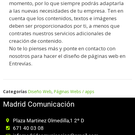
momento, por lo que siempre podrás adaptarla
a las nuevas necesidades de tu empresa. Ten en
cuenta que los contenidos, textos e imágenes
deben ser proporcionados por ti, a menos que
contrates nuestros servicios adicionales de
creación de contenido.
No te lo pienses más y ponte en contacto con
nosotros para hacer el diseño de páginas web en
Entrevías.
Categorías
Diseño Web
,
Páginas Webs / apps
Madrid Comunicación
Plaza Martinez Olmedilla,1 2º D
671 40 03 08