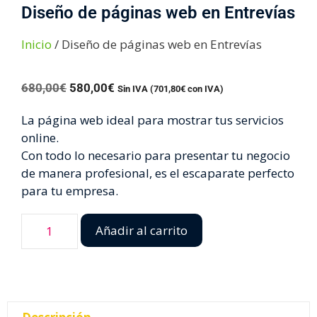
Diseño de páginas web en Entrevías
Inicio
/ Diseño de páginas web en Entrevías
680,00
€
580,00
€
Sin IVA (
701,80
€
con IVA)
La página web ideal para mostrar tus servicios
online.
Con todo lo necesario para presentar tu negocio
de manera profesional, es el escaparate perfecto
para tu empresa.
Añadir al carrito