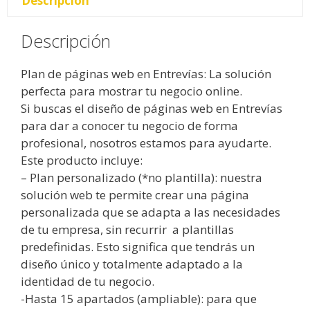
Descripción
Descripción
Plan de páginas web en Entrevías: La solución
perfecta para mostrar tu negocio online.
Si buscas el diseño de páginas web en Entrevías
para dar a conocer tu negocio de forma
profesional, nosotros estamos para ayudarte.
Este producto incluye:
– Plan personalizado (*no plantilla): nuestra
solución web te permite crear una página
personalizada que se adapta a las necesidades
de tu empresa, sin recurrir a plantillas
predefinidas. Esto significa que tendrás un
diseño único y totalmente adaptado a la
identidad de tu negocio.
-Hasta 15 apartados (ampliable): para que