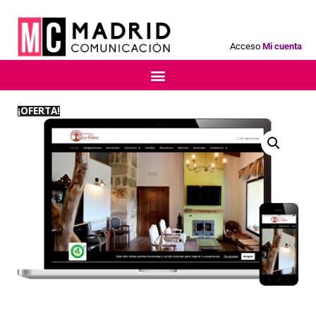
Acceso
Mi cuenta
¡OFERTA!