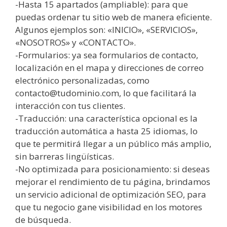
-Hasta 15 apartados (ampliable): para que
puedas ordenar tu sitio web de manera eficiente.
Algunos ejemplos son: «INICIO», «SERVICIOS»,
«NOSOTROS» y «CONTACTO».
-Formularios: ya sea formularios de contacto,
localización en el mapa y direcciones de correo
electrónico personalizadas, como
contacto@tudominio.com, lo que facilitará la
interacción con tus clientes.
-Traducción: una característica opcional es la
traducción automática a hasta 25 idiomas, lo
que te permitirá llegar a un público más amplio,
sin barreras lingüísticas.
-No optimizada para posicionamiento: si deseas
mejorar el rendimiento de tu página, brindamos
un servicio adicional de optimización SEO, para
que tu negocio gane visibilidad en los motores
de búsqueda.