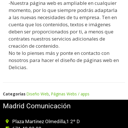
-Nuestra página web es ampliable en cualquier
momento, por lo que siempre podrás adaptarla
a las nuevas necesidades de tu empresa. Ten en
cuenta que los contenidos, textos e imágenes
deben ser proporcionados por ti, a menos que
contrates nuestros servicios adicionales de
creación de contenido.
No te lo pienses más y ponte en contacto con
nosotros para hacer el diseño de páginas web en
Delicias.
Categorías
Diseño Web
,
Páginas Webs / apps
Madrid Comunicación
Plaza Martinez Olmedilla,1 2º D