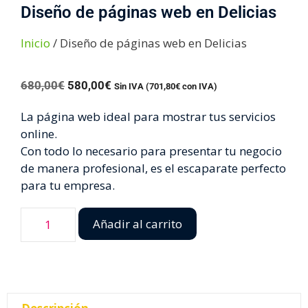
Diseño de páginas web en Delicias
Inicio
/ Diseño de páginas web en Delicias
680,00
€
580,00
€
Sin IVA (
701,80
€
con IVA)
La página web ideal para mostrar tus servicios
online.
Con todo lo necesario para presentar tu negocio
de manera profesional, es el escaparate perfecto
para tu empresa.
Añadir al carrito