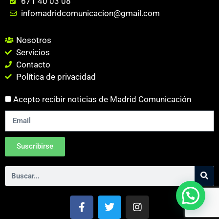
671 40 03 08
infomadridcomunicacion@gmail.com
Nosotros
Servicios
Contacto
Política de privacidad
Acepto recibir noticias de Madrid Comunicación
Suscribirse