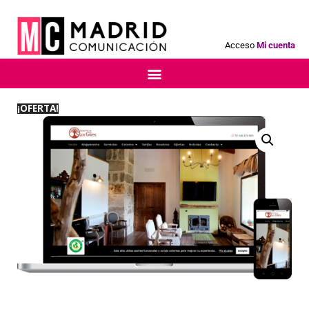
Acceso
Mi cuenta
¡OFERTA!