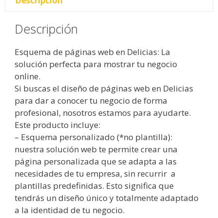
Descripción
Descripción
Esquema de páginas web en Delicias: La
solución perfecta para mostrar tu negocio
online.
Si buscas el diseño de páginas web en Delicias
para dar a conocer tu negocio de forma
profesional, nosotros estamos para ayudarte.
Este producto incluye:
– Esquema personalizado (*no plantilla):
nuestra solución web te permite crear una
página personalizada que se adapta a las
necesidades de tu empresa, sin recurrir a
plantillas predefinidas. Esto significa que
tendrás un diseño único y totalmente adaptado
a la identidad de tu negocio.