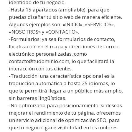
identidad de tu negocio.
-Hasta 15 apartados (ampliable): para que
puedas diseñar tu sitio web de manera eficiente.
Algunos ejemplos son: «INICIO», «SERVICIOS»,
«NOSOTROS» y «CONTACTO».
-Formularios: ya sea formularios de contacto,
localización en el mapa y direcciones de correo
electrónico personalizadas, como
contacto@tudominio.com, lo que facilitará la
interacción con tus clientes.
-Traducción: una característica opcional es la
traducción automática a hasta 25 idiomas, lo
que te permitirá llegar a un público más amplio,
sin barreras lingüísticas.
-No optimizada para posicionamiento: si deseas
mejorar el rendimiento de tu página, ofrecemos
un servicio adicional de optimización SEO, para
que tu negocio gane visibilidad en los motores