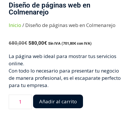
Diseño de páginas web en
Colmenarejo
Inicio
/ Diseño de páginas web en Colmenarejo
680,00
€
580,00
€
Sin IVA (
701,80
€
con IVA)
La página web ideal para mostrar tus servicios
online.
Con todo lo necesario para presentar tu negocio
de manera profesional, es el escaparate perfecto
para tu empresa.
Añadir al carrito