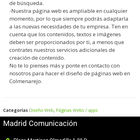
de búsqueda.
-Nuestra página web es ampliable en cualquier
momento, por lo que siempre podrás adaptarla
a las nuevas necesidades de tu empresa. Ten en
cuenta que los contenidos, textos e imágenes
deben ser proporcionados por ti, a menos que
contrates nuestros servicios adicionales de
creación de contenido.
No te lo pienses más y ponte en contacto con
nosotros para hacer el diseño de páginas web en
Colmenarejo.
Categorías
Diseño Web
,
Páginas Webs / apps
Madrid Comunicación