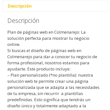
Descripción
Descripción
Plan de páginas web en Colmenarejo: La
solución perfecta para mostrar tu negocio
online.
Si buscas el diseño de páginas web en
Colmenarejo para dar a conocer tu negocio de
forma profesional, nosotros estamos para
ayudarte. Este producto incluye:
– Plan personalizado (*no plantilla): nuestra
solución web te permite crear una página
personalizada que se adapta a las necesidades
de tu empresa, sin recurrir a plantillas
predefinidas. Esto significa que tendrás un
diseño único y totalmente adaptado a la