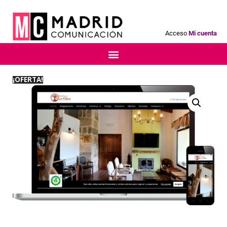
Acceso
Mi cuenta
¡OFERTA!