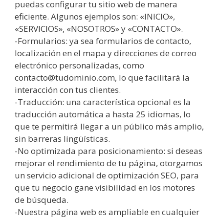
puedas configurar tu sitio web de manera
eficiente. Algunos ejemplos son: «INICIO»,
«SERVICIOS», «NOSOTROS» y «CONTACTO».
-Formularios: ya sea formularios de contacto,
localización en el mapa y direcciones de correo
electrónico personalizadas, como
contacto@tudominio.com, lo que facilitará la
interacción con tus clientes.
-Traducción: una característica opcional es la
traducción automática a hasta 25 idiomas, lo
que te permitirá llegar a un público más amplio,
sin barreras lingüísticas.
-No optimizada para posicionamiento: si deseas
mejorar el rendimiento de tu página, otorgamos
un servicio adicional de optimización SEO, para
que tu negocio gane visibilidad en los motores
de búsqueda.
-Nuestra página web es ampliable en cualquier