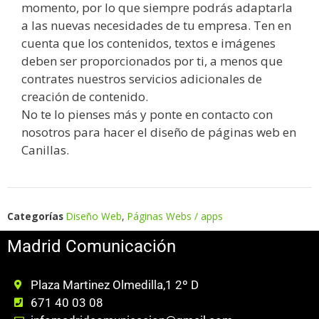
momento, por lo que siempre podrás adaptarla
a las nuevas necesidades de tu empresa. Ten en
cuenta que los contenidos, textos e imágenes
deben ser proporcionados por ti, a menos que
contrates nuestros servicios adicionales de
creación de contenido.
No te lo pienses más y ponte en contacto con
nosotros para hacer el diseño de páginas web en
Canillas.
Categorías
Diseño Web
,
Páginas Webs / apps
Madrid Comunicación
Plaza Martinez Olmedilla,1 2º D
671 40 03 08