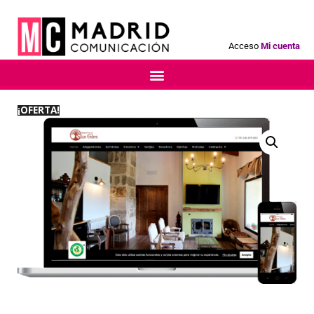
Acceso
Mi cuenta
¡OFERTA!