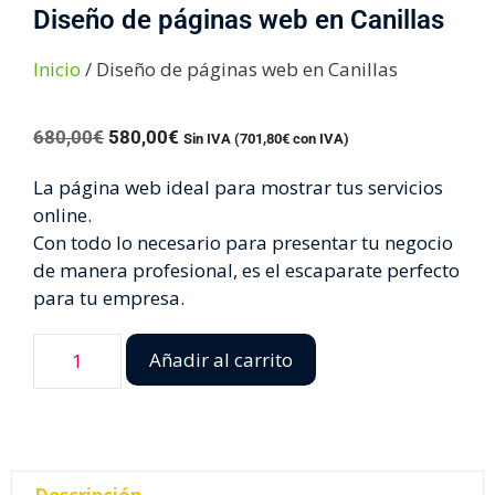
Diseño de páginas web en Canillas
Inicio
/ Diseño de páginas web en Canillas
680,00
€
580,00
€
Sin IVA (
701,80
€
con IVA)
La página web ideal para mostrar tus servicios
online.
Con todo lo necesario para presentar tu negocio
de manera profesional, es el escaparate perfecto
para tu empresa.
Añadir al carrito