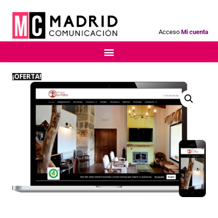
Acceso
Mi cuenta
¡OFERTA!