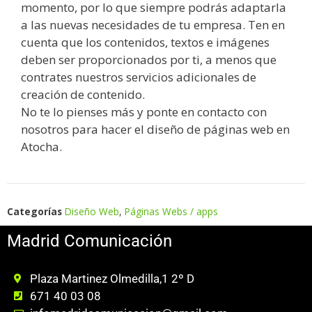
momento, por lo que siempre podrás adaptarla
a las nuevas necesidades de tu empresa. Ten en
cuenta que los contenidos, textos e imágenes
deben ser proporcionados por ti, a menos que
contrates nuestros servicios adicionales de
creación de contenido.
No te lo pienses más y ponte en contacto con
nosotros para hacer el diseño de páginas web en
Atocha.
Categorías
Diseño Web
,
Páginas Webs / apps
Madrid Comunicación
Plaza Martinez Olmedilla,1 2º D
671 40 03 08