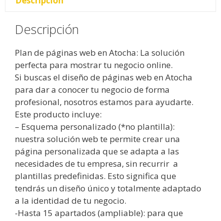
Descripción
Descripción
Plan de páginas web en Atocha: La solución
perfecta para mostrar tu negocio online.
Si buscas el diseño de páginas web en Atocha
para dar a conocer tu negocio de forma
profesional, nosotros estamos para ayudarte.
Este producto incluye:
– Esquema personalizado (*no plantilla):
nuestra solución web te permite crear una
página personalizada que se adapta a las
necesidades de tu empresa, sin recurrir a
plantillas predefinidas. Esto significa que
tendrás un diseño único y totalmente adaptado
a la identidad de tu negocio.
-Hasta 15 apartados (ampliable): para que