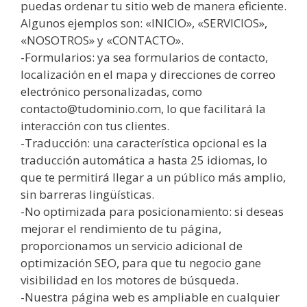
puedas ordenar tu sitio web de manera eficiente.
Algunos ejemplos son: «INICIO», «SERVICIOS»,
«NOSOTROS» y «CONTACTO».
-Formularios: ya sea formularios de contacto,
localización en el mapa y direcciones de correo
electrónico personalizadas, como
contacto@tudominio.com, lo que facilitará la
interacción con tus clientes.
-Traducción: una característica opcional es la
traducción automática a hasta 25 idiomas, lo
que te permitirá llegar a un público más amplio,
sin barreras lingüísticas.
-No optimizada para posicionamiento: si deseas
mejorar el rendimiento de tu página,
proporcionamos un servicio adicional de
optimización SEO, para que tu negocio gane
visibilidad en los motores de búsqueda.
-Nuestra página web es ampliable en cualquier