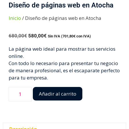
Diseño de páginas web en Atocha
Inicio
/ Diseño de páginas web en Atocha
680,00
€
580,00
€
Sin IVA (
701,80
€
con IVA)
La página web ideal para mostrar tus servicios
online.
Con todo lo necesario para presentar tu negocio
de manera profesional, es el escaparate perfecto
para tu empresa.
Añadir al carrito