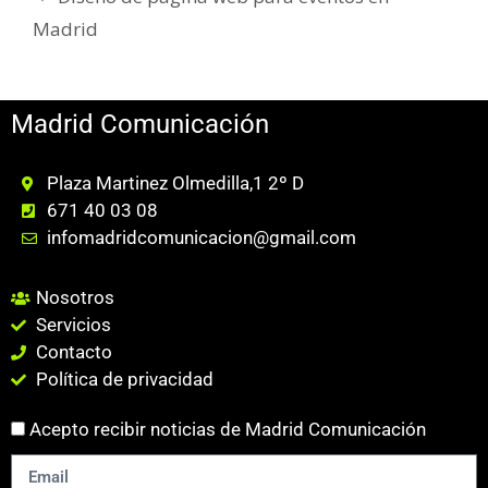
Madrid
Madrid Comunicación
Plaza Martinez Olmedilla,1 2º D
671 40 03 08
infomadridcomunicacion@gmail.com
Nosotros
Servicios
Contacto
Política de privacidad
Acepto recibir noticias de Madrid Comunicación