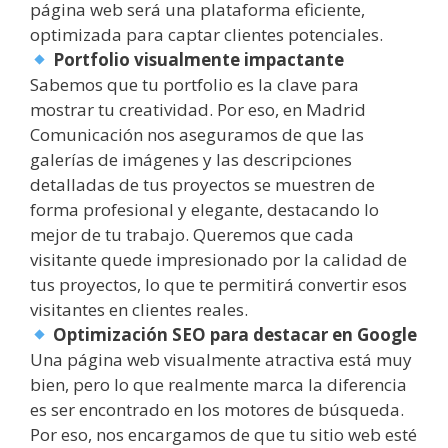
página web será una plataforma eficiente,
optimizada para captar clientes potenciales.
Portfolio visualmente impactante
Sabemos que tu portfolio es la clave para
mostrar tu creatividad. Por eso, en Madrid
Comunicación nos aseguramos de que las
galerías de imágenes y las descripciones
detalladas de tus proyectos se muestren de
forma profesional y elegante, destacando lo
mejor de tu trabajo. Queremos que cada
visitante quede impresionado por la calidad de
tus proyectos, lo que te permitirá convertir esos
visitantes en clientes reales.
Optimización SEO para destacar en Google
Una página web visualmente atractiva está muy
bien, pero lo que realmente marca la diferencia
es ser encontrado en los motores de búsqueda.
Por eso, nos encargamos de que tu sitio web esté