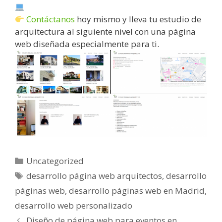
Contáctanos
hoy mismo y lleva tu estudio de
arquitectura al siguiente nivel con una página
web diseñada especialmente para ti.
Uncategorized
desarrollo página web arquitectos
,
desarrollo
páginas web
,
desarrollo páginas web en Madrid
,
desarrollo web personalizado
Diseño de página web para eventos en