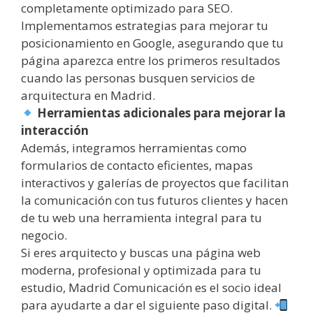
completamente optimizado para SEO.
Implementamos estrategias para mejorar tu
posicionamiento en Google, asegurando que tu
página aparezca entre los primeros resultados
cuando las personas busquen servicios de
arquitectura en Madrid.
Herramientas adicionales para mejorar la
interacción
Además, integramos herramientas como
formularios de contacto eficientes, mapas
interactivos y galerías de proyectos que facilitan
la comunicación con tus futuros clientes y hacen
de tu web una herramienta integral para tu
negocio.
Si eres arquitecto y buscas una página web
moderna, profesional y optimizada para tu
estudio, Madrid Comunicación es el socio ideal
para ayudarte a dar el siguiente paso digital.