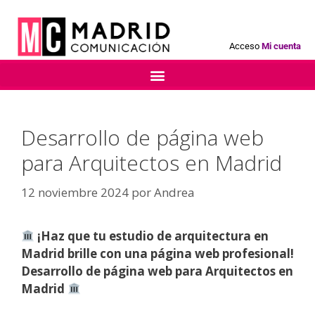
Acceso
Mi cuenta
Desarrollo de página web
para Arquitectos en Madrid
12 noviembre 2024
por
Andrea
¡Haz que tu estudio de arquitectura en
Madrid brille con una página web profesional!
Desarrollo de página web para Arquitectos en
Madrid