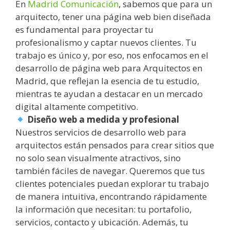
En
Madrid Comunicación
, sabemos que para un
arquitecto, tener una página web bien diseñada
es fundamental para proyectar tu
profesionalismo y captar nuevos clientes. Tu
trabajo es único y, por eso, nos enfocamos en el
desarrollo de página web para Arquitectos en
Madrid, que reflejan la esencia de tu estudio,
mientras te ayudan a destacar en un mercado
digital altamente competitivo.
Diseño web a medida y profesional
Nuestros servicios de desarrollo web para
arquitectos están pensados para crear sitios que
no solo sean visualmente atractivos, sino
también fáciles de navegar. Queremos que tus
clientes potenciales puedan explorar tu trabajo
de manera intuitiva, encontrando rápidamente
la información que necesitan: tu portafolio,
servicios, contacto y ubicación. Además, tu