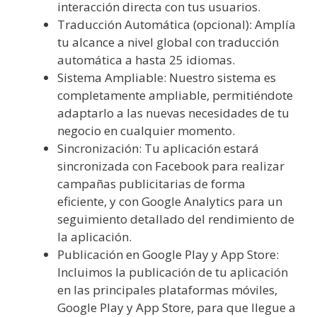
interacción directa con tus usuarios.
Traducción Automática (opcional): Amplía
tu alcance a nivel global con traducción
automática a hasta 25 idiomas.
Sistema Ampliable: Nuestro sistema es
completamente ampliable, permitiéndote
adaptarlo a las nuevas necesidades de tu
negocio en cualquier momento.
Sincronización: Tu aplicación estará
sincronizada con Facebook para realizar
campañas publicitarias de forma
eficiente, y con Google Analytics para un
seguimiento detallado del rendimiento de
la aplicación.
Publicación en Google Play y App Store:
Incluimos la publicación de tu aplicación
en las principales plataformas móviles,
Google Play y App Store, para que llegue a