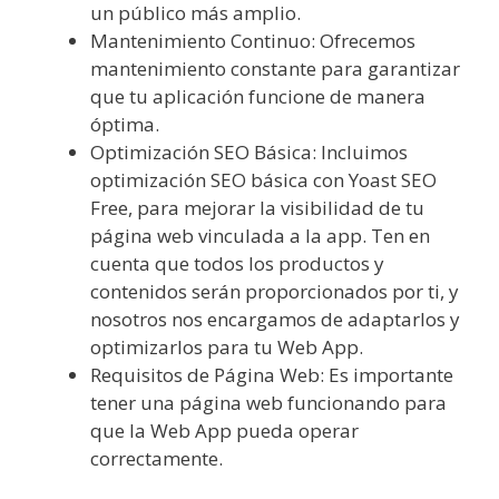
un público más amplio.
Mantenimiento Continuo: Ofrecemos
mantenimiento constante para garantizar
que tu aplicación funcione de manera
óptima.
Optimización SEO Básica: Incluimos
optimización SEO básica con Yoast SEO
Free, para mejorar la visibilidad de tu
página web vinculada a la app. Ten en
cuenta que todos los productos y
contenidos serán proporcionados por ti, y
nosotros nos encargamos de adaptarlos y
optimizarlos para tu Web App.
Requisitos de Página Web: Es importante
tener una página web funcionando para
que la Web App pueda operar
correctamente.