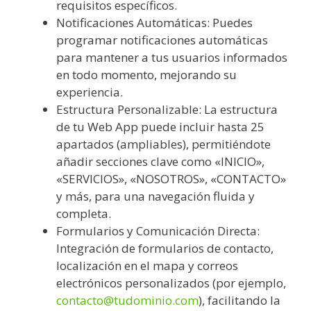
requisitos específicos.
Notificaciones Automáticas: Puedes
programar notificaciones automáticas
para mantener a tus usuarios informados
en todo momento, mejorando su
experiencia.
Estructura Personalizable: La estructura
de tu Web App puede incluir hasta 25
apartados (ampliables), permitiéndote
añadir secciones clave como «INICIO»,
«SERVICIOS», «NOSOTROS», «CONTACTO»
y más, para una navegación fluida y
completa.
Formularios y Comunicación Directa:
Integración de formularios de contacto,
localización en el mapa y correos
electrónicos personalizados (por ejemplo,
contacto@tudominio.com
), facilitando la