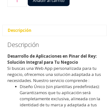
Añadir al carrito
Descripción
Descripción
Desarrollo de Aplicaciones en Pinar del Rey:
Solución Integral para Tu Negocio
Si buscas una Web App personalizada para tu
negocio, ofrecemos una solución adaptada a tus
necesidades. Nuestro servicio comprende :
Diseño Único (sin plantillas predefinidas):
Garantizamos que tu aplicación será
completamente exclusiva, alineada con la
identidad de tu marca y adaptada a tus