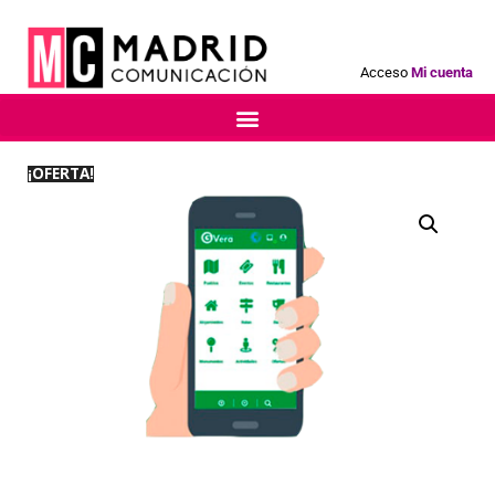
Acceso
Mi cuenta
¡OFERTA!