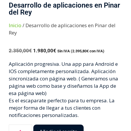
Desarrollo de aplicaciones en Pinar
del Rey
Inicio
/ Desarrollo de aplicaciones en Pinar del
Rey
2.350,00
€
1.980,00
€
Sin IVA (
2.395,80
€
con IVA)
Aplicación progresiva. Una app para Android e
IOS completamente personalizada. Aplicación
sincronizada con página web. ( Generamos una
página web como base y diseñamos la App de
esa página web)
Es el escaparate perfecto para tu empresa. La
mejor forma de llegar a tus clientes con
notificaciones personalizadas.