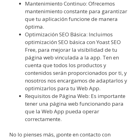
Mantenimiento Continuo: Ofrecemos
mantenimiento constante para garantizar
que tu aplicación funcione de manera
óptima.
Optimización SEO Básica: Incluimos
optimización SEO básica con Yoast SEO
Free, para mejorar la visibilidad de tu
página web vinculada a la app. Ten en
cuenta que todos los productos y
contenidos serán proporcionados por ti, y
nosotros nos encargamos de adaptarlos y
optimizarlos para tu Web App.
Requisitos de Página Web: Es importante
tener una página web funcionando para
que la Web App pueda operar
correctamente.
No lo pienses más, ¡ponte en contacto con