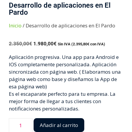
Desarrollo de aplicaciones en El
Pardo
Inicio
/ Desarrollo de aplicaciones en El Pardo
2.350,00
€
1.980,00
€
Sin IVA (
2.395,80
€
con IVA)
Aplicación progresiva. Una app para Android e
IOS completamente personalizada. Aplicación
sincronizada con página web. ( Elaboramos una
página web como base y diseñamos la App de
esa página web)
Es el escaparate perfecto para tu empresa. La
mejor forma de llegar a tus clientes con
notificaciones personalizadas.
Añadir al carrito