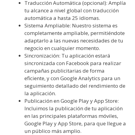
Traducción Automática (opcional): Amplía
tu alcance a nivel global con traducción
automática a hasta 25 idiomas.
Sistema Ampliable: Nuestro sistema es
completamente ampliable, permitiéndote
adaptarlo a las nuevas necesidades de tu
negocio en cualquier momento.
Sincronización: Tu aplicación estará
sincronizada con Facebook para realizar
campañas publicitarias de forma
eficiente, y con Google Analytics para un
seguimiento detallado del rendimiento de
la aplicación.
Publicación en Google Play y App Store:
Incluimos la publicación de tu aplicación
en las principales plataformas móviles,
Google Play y App Store, para que llegue a
un público más amplio.