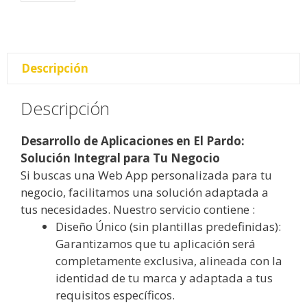
Descripción
Descripción
Desarrollo de Aplicaciones en El Pardo:
Solución Integral para Tu Negocio
Si buscas una Web App personalizada para tu
negocio, facilitamos una solución adaptada a
tus necesidades. Nuestro servicio contiene :
Diseño Único (sin plantillas predefinidas):
Garantizamos que tu aplicación será
completamente exclusiva, alineada con la
identidad de tu marca y adaptada a tus
requisitos específicos.