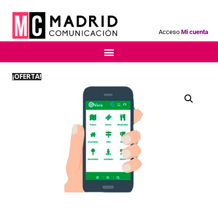
Acceso
Mi cuenta
¡OFERTA!