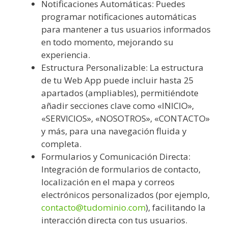
Notificaciones Automáticas: Puedes
programar notificaciones automáticas
para mantener a tus usuarios informados
en todo momento, mejorando su
experiencia.
Estructura Personalizable: La estructura
de tu Web App puede incluir hasta 25
apartados (ampliables), permitiéndote
añadir secciones clave como «INICIO»,
«SERVICIOS», «NOSOTROS», «CONTACTO»
y más, para una navegación fluida y
completa.
Formularios y Comunicación Directa:
Integración de formularios de contacto,
localización en el mapa y correos
electrónicos personalizados (por ejemplo,
contacto@tudominio.com
), facilitando la
interacción directa con tus usuarios.