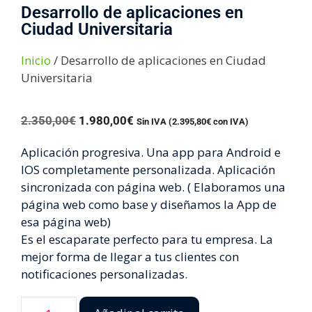
Desarrollo de aplicaciones en
Ciudad Universitaria
Inicio
/ Desarrollo de aplicaciones en Ciudad
Universitaria
2.350,00
€
1.980,00
€
Sin IVA (
2.395,80
€
con IVA)
Aplicación progresiva. Una app para Android e
IOS completamente personalizada. Aplicación
sincronizada con página web. ( Elaboramos una
página web como base y diseñamos la App de
esa página web)
Es el escaparate perfecto para tu empresa. La
mejor forma de llegar a tus clientes con
notificaciones personalizadas.