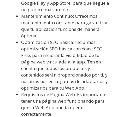
Google Play y App Store, para que llegue a
un público más amplio.
Mantenimiento Continuo: Ofrecemos
mantenimiento constante para garantizar
que tu aplicación funcione de manera
óptima.
Optimización SEO Básica: Incluimos
optimización SEO básica con Yoast SEO
Free, para mejorar la visibilidad de tu
página web vinculada a la app. Ten en
cuenta que todos los productos y
contenidos serán proporcionados por ti, y
nosotros nos encargamos de adaptarlos y
optimizarlos para tu Web App.
Requisitos de Página Web: Es importante
tener una página web funcionando para
que la Web App pueda operar
correctamente.