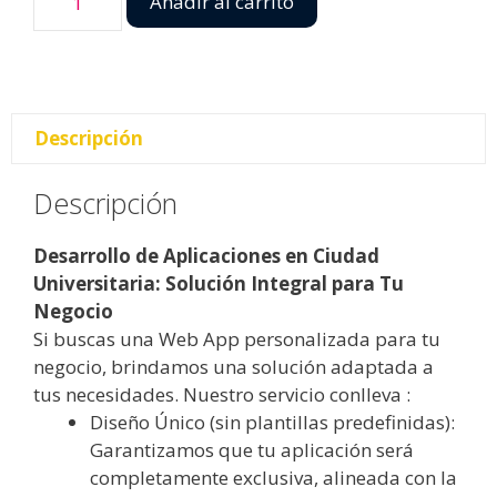
Añadir al carrito
Descripción
Descripción
Desarrollo de Aplicaciones en Ciudad
Universitaria: Solución Integral para Tu
Negocio
Si buscas una Web App personalizada para tu
negocio, brindamos una solución adaptada a
tus necesidades. Nuestro servicio conlleva :
Diseño Único (sin plantillas predefinidas):
Garantizamos que tu aplicación será
completamente exclusiva, alineada con la