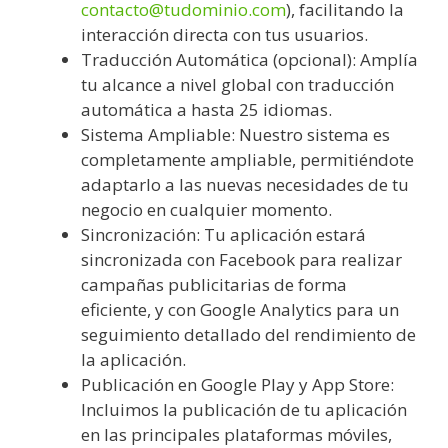
contacto@tudominio.com
), facilitando la
interacción directa con tus usuarios.
Traducción Automática (opcional): Amplía
tu alcance a nivel global con traducción
automática a hasta 25 idiomas.
Sistema Ampliable: Nuestro sistema es
completamente ampliable, permitiéndote
adaptarlo a las nuevas necesidades de tu
negocio en cualquier momento.
Sincronización: Tu aplicación estará
sincronizada con Facebook para realizar
campañas publicitarias de forma
eficiente, y con Google Analytics para un
seguimiento detallado del rendimiento de
la aplicación.
Publicación en Google Play y App Store:
Incluimos la publicación de tu aplicación
en las principales plataformas móviles,