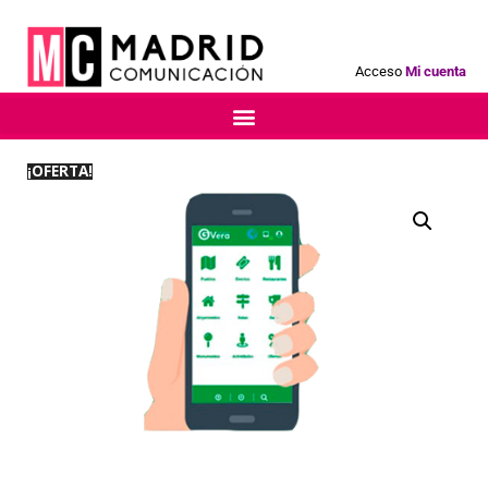
Acceso
Mi cuenta
¡OFERTA!