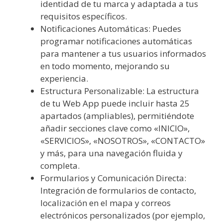
identidad de tu marca y adaptada a tus
requisitos específicos.
Notificaciones Automáticas: Puedes
programar notificaciones automáticas
para mantener a tus usuarios informados
en todo momento, mejorando su
experiencia.
Estructura Personalizable: La estructura
de tu Web App puede incluir hasta 25
apartados (ampliables), permitiéndote
añadir secciones clave como «INICIO»,
«SERVICIOS», «NOSOTROS», «CONTACTO»
y más, para una navegación fluida y
completa.
Formularios y Comunicación Directa:
Integración de formularios de contacto,
localización en el mapa y correos
electrónicos personalizados (por ejemplo,