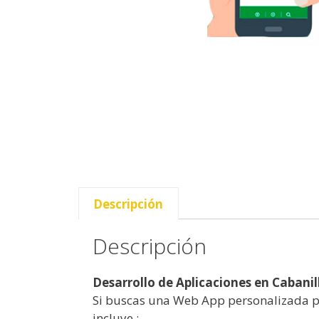
Descripción
Descripción
Desarrollo de Aplicaciones en Cabanil
Si buscas una Web App personalizada pa
incluye :