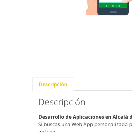
Descripción
Descripción
Desarrollo de Aplicaciones en Alcalá
Si buscas una Web App personalizada pa
incluye :