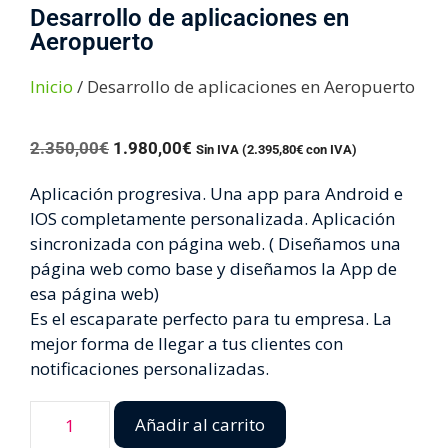
Desarrollo de aplicaciones en
Aeropuerto
Inicio
/ Desarrollo de aplicaciones en Aeropuerto
2.350,00
€
1.980,00
€
Sin IVA (
2.395,80
€
con IVA)
Aplicación progresiva. Una app para Android e
IOS completamente personalizada. Aplicación
sincronizada con página web. ( Diseñamos una
página web como base y diseñamos la App de
esa página web)
Es el escaparate perfecto para tu empresa. La
mejor forma de llegar a tus clientes con
notificaciones personalizadas.
Añadir al carrito