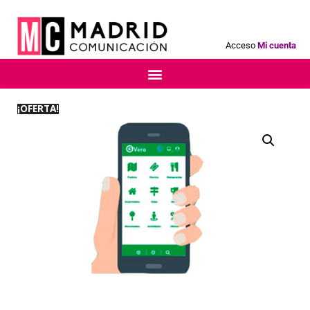
Acceso
Mi cuenta
¡OFERTA!