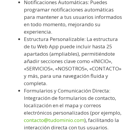
Notificaciones Automáticas: Puedes
programar notificaciones automáticas
para mantener a tus usuarios informados
en todo momento, mejorando su
experiencia.
Estructura Personalizable: La estructura
de tu Web App puede incluir hasta 25
apartados (ampliables), permitiéndote
añadir secciones clave como «INICIO»,
«SERVICIOS», «NOSOTROS», «CONTACTO»
y más, para una navegación fluida y
completa.
Formularios y Comunicación Directa:
Integración de formularios de contacto,
localización en el mapa y correos
electrónicos personalizados (por ejemplo,
contacto@tudominio.com
), facilitando la
interacción directa con tus usuarios.