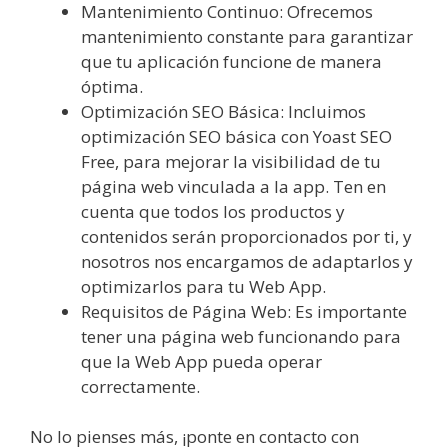
Mantenimiento Continuo: Ofrecemos
mantenimiento constante para garantizar
que tu aplicación funcione de manera
óptima.
Optimización SEO Básica: Incluimos
optimización SEO básica con Yoast SEO
Free, para mejorar la visibilidad de tu
página web vinculada a la app. Ten en
cuenta que todos los productos y
contenidos serán proporcionados por ti, y
nosotros nos encargamos de adaptarlos y
optimizarlos para tu Web App.
Requisitos de Página Web: Es importante
tener una página web funcionando para
que la Web App pueda operar
correctamente.
No lo pienses más, ¡ponte en contacto con