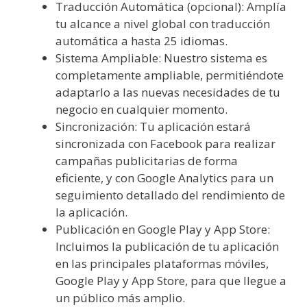
Traducción Automática (opcional): Amplía
tu alcance a nivel global con traducción
automática a hasta 25 idiomas.
Sistema Ampliable: Nuestro sistema es
completamente ampliable, permitiéndote
adaptarlo a las nuevas necesidades de tu
negocio en cualquier momento.
Sincronización: Tu aplicación estará
sincronizada con Facebook para realizar
campañas publicitarias de forma
eficiente, y con Google Analytics para un
seguimiento detallado del rendimiento de
la aplicación.
Publicación en Google Play y App Store:
Incluimos la publicación de tu aplicación
en las principales plataformas móviles,
Google Play y App Store, para que llegue a
un público más amplio.