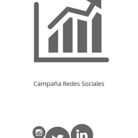
Campaña Redes Sociales