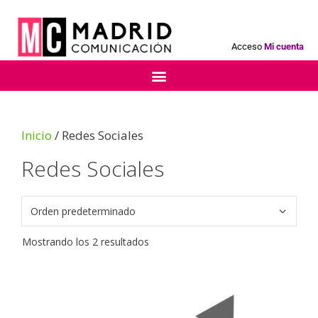
Acceso
Mi cuenta
Inicio
/ Redes Sociales
Redes Sociales
Mostrando los 2 resultados