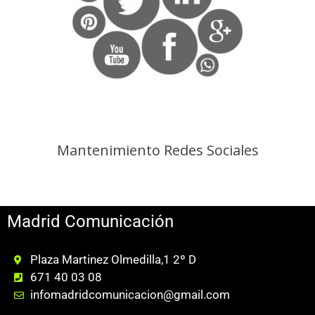
Mantenimiento Redes Sociales
Madrid Comunicación
Plaza Martinez Olmedilla,1 2º D
671 40 03 08
infomadridcomunicacion@gmail.com